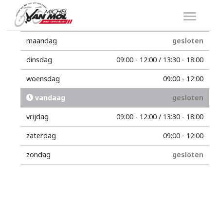
maandag
gesloten
dinsdag
09:00 - 12:00 / 13:30 - 18:00
woensdag
09:00 - 12:00
vandaag
gesloten
vrijdag
09:00 - 12:00 / 13:30 - 18:00
zaterdag
09:00 - 12:00
zondag
gesloten