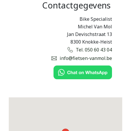
Contactgegevens
Bike Specialist
Michel Van Mol
Jan Devischstraat 13
8300 Knokke-Heist
Tel. 050 60 43 04
info@fietsen-vanmol.be